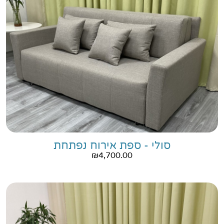
סולי - ספת אירוח נפתחת
₪
4,700.00