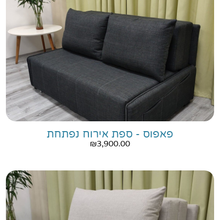
פאפוס - ספת אירוח נפתחת
₪
3,900.00