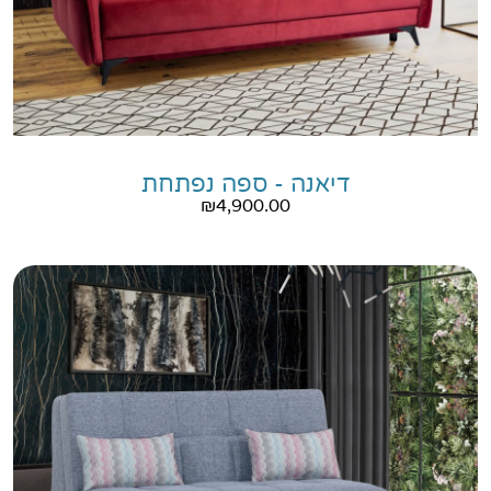
דיאנה - ספה נפתחת
₪
4,900.00