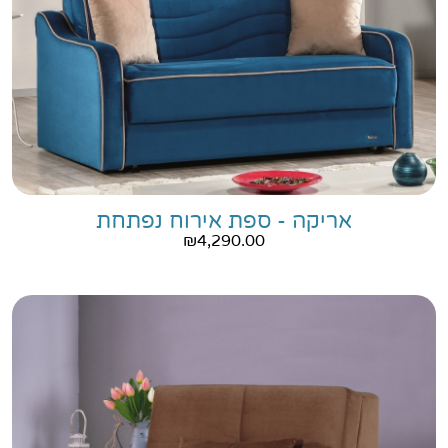
אריקה - ספת אירוח נפתחת
₪
4,290.00