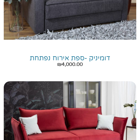
דומיניק -ספת אירוח נפתחת
₪
4,000.00