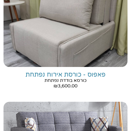
פאפוס - כורסת אירוח נפתחת
כורסא בודדת נפתחת
₪
3,600.00