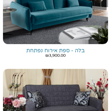
בלה - ספת אירוח נפתחת
₪
3,900.00