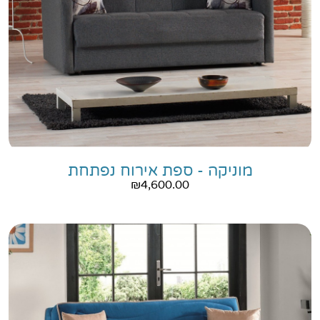
מוניקה - ספת אירוח נפתחת
₪
4,600.00