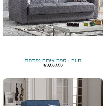
מינה - ספת אירוח נפתחת
₪
3,600.00