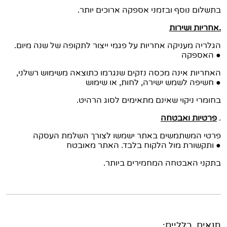
.בתשלום נוסף ובזמני אספקה ארוכים יותר
אחריות ושירות.
.הגלריה מעניקה אחריות על פגמי ייצור לתקופה של שנה מיום
האספקה ●
האחריות אינה מכסה נזקים שנגרמו כתוצאה משימוש רשלני,
חשיפה לשמש ישירה, לחות, או שימוש ●
.בחומרי ניקוי שאינם מתאימים לסוג הרהיט
.
פרטיות ואבטחה
פרטי המשתמשים באתר ישמשו לצורך השלמת העסקה
ותקשורת מול הלקוח בלבד. האתר מאובטח ●
.בתקני האבטחה המחמירים ביותר
תנאים כלליים: