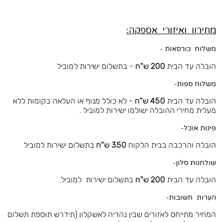
מחירון ואיזורי אספקה:
משלוח כורסאות -
הובלה עד הבית
200 ש"ח
- בתשלום ישירות למוביל
משלוח ספות-
הובלה עד הבית
450 ש"ח
- לא כולל מנוף או העלאה בקומות ללא
מעלית מחירי ההובלה ישולמו ישירות למוביל .
פינות אוכל-
הובלה והרכבה בבית הלקוח
350 ש"ח
בתשלום ישירות למוביל
שולחנות סלון-
הובלה עד הבית
200 ש"ח
בתשלום ישירות למוביל.
הערות חשובות-
המחיר מתייחס לאזורים שבין נהריה לאשקלון (תידרש תוספת תשלום