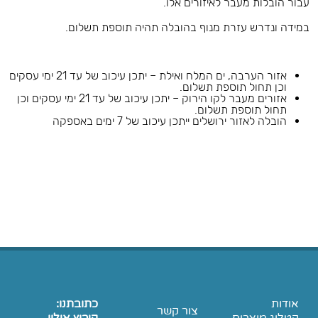
עבור הובלות מעבר לאיזורים אלו.
במידה ונדרש עזרת מנוף בהובלה תהיה תוספת תשלום.
אזור הערבה, ים המלח ואילת – יתכן עיכוב של עד 21 ימי עסקים
וכן תחול תוספת תשלום.
אזורים מעבר לקו הירוק – יתכן עיכוב של עד 21 ימי עסקים וכן
תחול תוספת תשלום.
הובלה לאזור ירושלים ייתכן עיכוב של 7 ימים באספקה
אודות
כתובתנו:
צור קשר