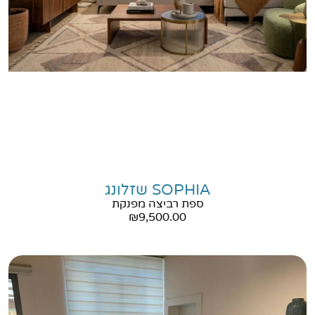
SOPHIA שזלונג
ספת רביצה מפנקת
₪
9,500.00