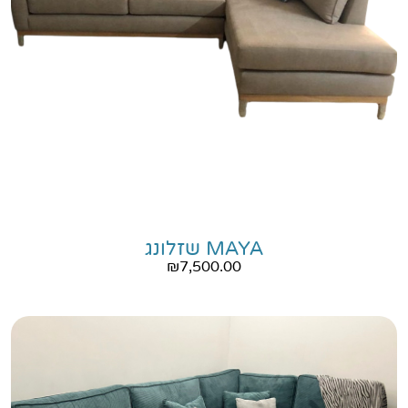
MAYA שזלונג
₪
7,500.00