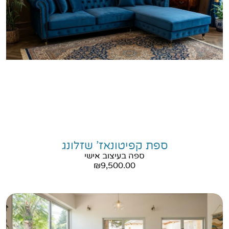
ספת קפיטונאז' שזלונג
ספה בעיצוב אישי
₪
9,500.00