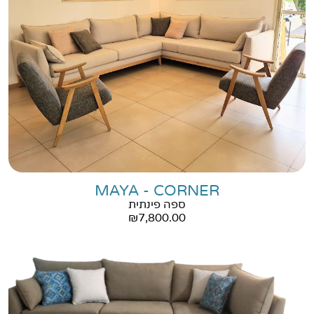
MAYA - CORNER
ספה פינתית
₪
7,800.00