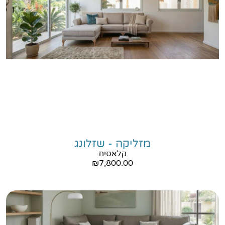
מזליקה - שזלונג
קלאסית
₪
7,800.00