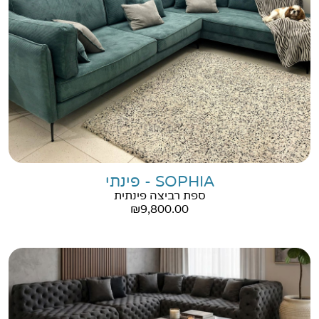
SOPHIA - פינתי
ספת רביצה פינתית
₪
9,800.00