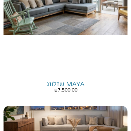
MAYA שזלונג
₪
7,500.00