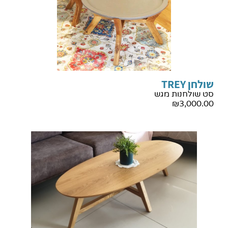
שולחן TREY
סט שולחנות מגש
₪
3,000.00