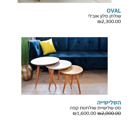
OVAL
שולחן סלון אובלי
₪
2,300.00
השלישייה
סט שלישיית שולחנות קפה
₪
1,600.00
₪
2,000.00