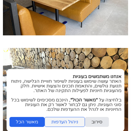
אנחנו משתמשים בעוגיות
האתר עושה שימוש בעוגיות לשיפור חוויית הגלישה, ניתוח
תנועת גולשים, והתאמת תכנים והצעות אישיות. חלק
מהעוגיות חיוניות לפעילות התקינה של האתר.
בלחיצה על
“מאשר הכול”
, הינכם מסכימים לשימוש בכל
סוגי העוגיות. ניתן גם לבחור לאשר רק את העוגיות
החיוניות או לנהל את ההעדפות שלכם.
סירוב
ניהול העדפות
מאשר הכל