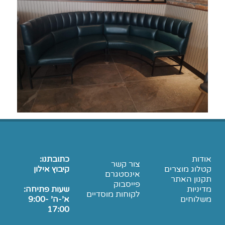
אודות
כתובתנו:
צור קשר
קטלוג מוצרים
קיבוץ אילון
אינסטגרם
תקנון האתר
פייסבוק
מדיניות
שעות פתיחה:
לקוחות מוסדיים
משלוחים
א'-ה' 9:00-
17:00