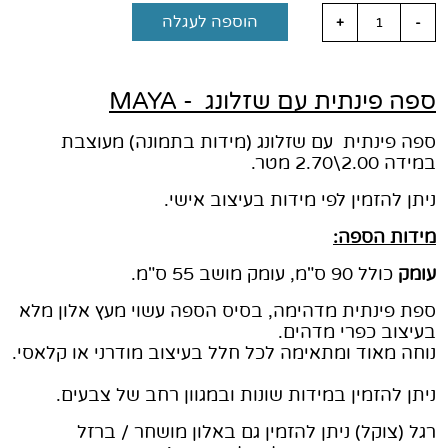
הוספה לעגלה
ספה פינתית עם שזלונג - MAYA
ספה פינתית עם שזלונג (מידות בתמונה) מעוצבת
במידה 2.00\2.70 מטר.
ניתן להזמין לפי מידות בעיצוב אישי.
מידות הספה:
עומק
כולל 90 ס"מ, עומק מושב 55 ס"מ.
ספת פינתית מדהימה, בסיס הספה עשוי מעץ אלון מלא
בעיצוב כפרי מדהים.
נוחה מאוד ומתאימה לכל חלל בעיצוב מודרני או קלאסי.
ניתן להזמין במידות שונות ובמגוון רחב של צבעים.
רגל (צוקל) ניתן להזמין גם באלון מושחר / ברזל