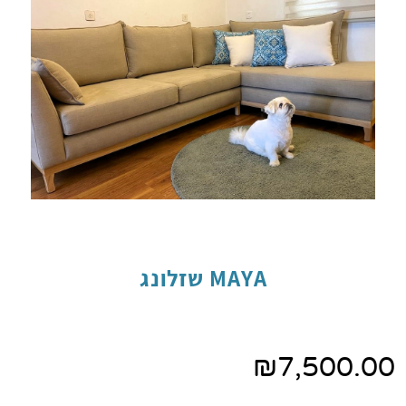
MAYA שזלונג
₪
7,500.00